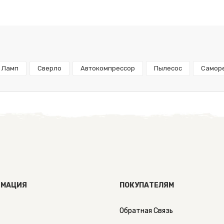
Ламп
Сверло
Автокомпрессор
Пылесос
Самор
МАЦИЯ
ПОКУПАТЕЛЯМ
Обратная Связь