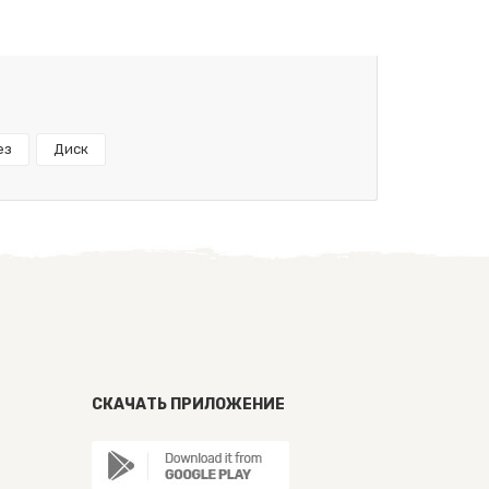
ез
Диск
СКАЧАТЬ ПРИЛОЖЕНИЕ