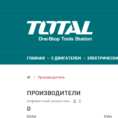
ГЛАВНАЯ
С ДВИГАТЕЛЕМ
ЭЛЕКТРИЧЕСК
Производитель
ПРОИЗВОДИТЕЛИ
Алфавитный указатель:
D
T
D
Distar
Dyllu