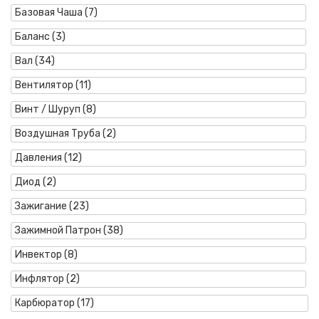
Базовая Чаша (7)
Баланс (3)
Вал (34)
Вентилятор (11)
Винт / Шуруп (8)
Воздушная Труба (2)
Давления (12)
Диод (2)
Зажигание (23)
Зажимной Патрон (38)
Инвектор (8)
Инфлятор (2)
Карбюратор (17)