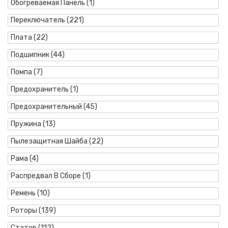
Обогреваемая Панель (1)
Переключатель (221)
Плата (22)
Подшипник (44)
Помпа (7)
Предохранитель (1)
Предохранительный (45)
Пружина (13)
Пылезащитная Шайба (22)
Рама (4)
Распредвал В Сборе (1)
Ремень (10)
Роторы (139)
Статор (112)