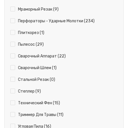
Мраморный Резак (9)
Перфораторы - Ударные Молотки (234)
Плиткорез (1)
Пылесос (29)
Сварочный Аппарат (22)
Сварочный Шлем (1)
Стальной Резак (0)
Степлер (9)
Технический Фен (15)
Триммер Для Травы (11)
Угловая Пила (16)