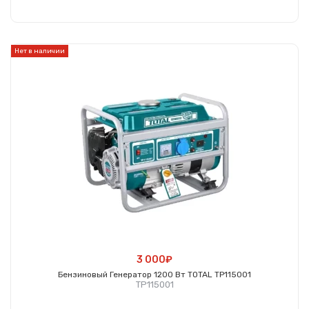
Купить
Нет в наличии
3 000₽
Бензиновый Генератор 1200 Вт TOTAL TP115001
TP115001