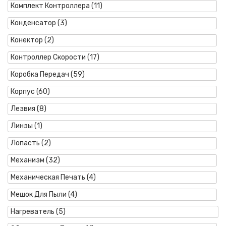
Комплект Контроллера (11)
Конденсатор (3)
Конектор (2)
Контроллер Скорости (17)
Коробка Передач (59)
Корпус (60)
Лезвия (8)
Линзы (1)
Лопасть (2)
Механизм (32)
Механическая Печать (4)
Мешок Для Пыли (4)
Нагреватель (5)