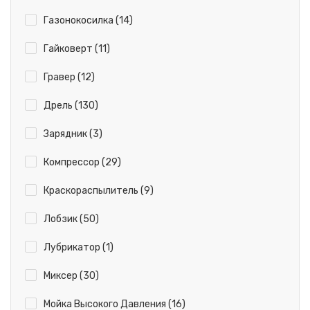
Газонокосилка (14)
Гайковерт (11)
Гравер (12)
Дрель (130)
Зарядник (3)
Компрессор (29)
Краскораспылитель (9)
Лобзик (50)
Лубрикатор (1)
Миксер (30)
Мойка Высокого Давления (16)