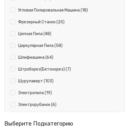
Угловая Полировальная Машина (18)
Фрезерный Станок (25)
Цепная Пила (48)
Циркулярная Пила (58)
Шлифмашина (64)
Штроборез(Бетонорез) (7)
Шурупаверт (103)
Электропила (19)
Электрорубанок (6)
Выберите Подкатегорию