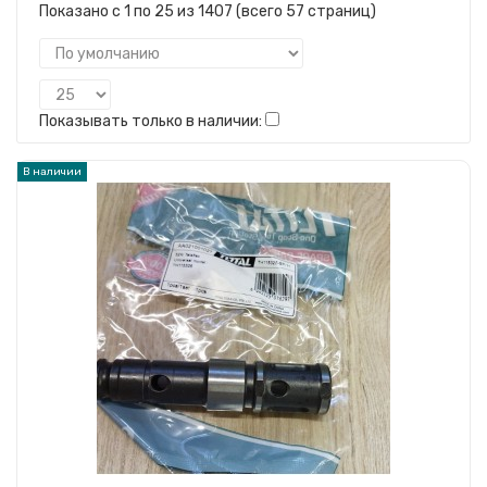
Показано с 1 по 25 из 1407 (всего 57 страниц)
Показывать только в наличии:
В наличии