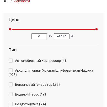
Запчасти
Цена
₽
-
₽
Тип
Автомобильный Компрессор (4)
Аккумуляторная Угловая Шлифовальная Машина
(195)
Бензиновый Генератор (29)
Водяной Насос (19)
Воздуходувка (24)