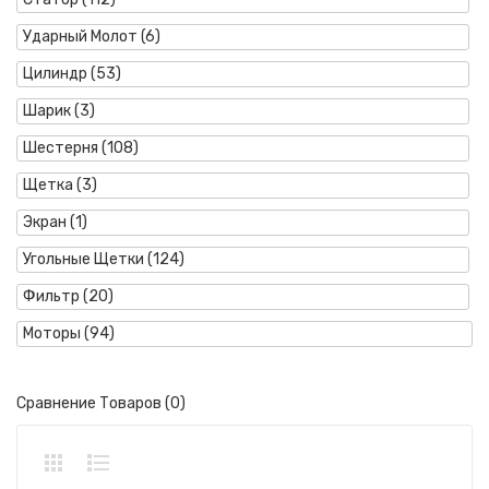
Ударный Молот (6)
Цилиндр (53)
Шарик (3)
Шестерня (108)
Щетка (3)
Экран (1)
Угольные Щетки (124)
Фильтр (20)
Моторы (94)
Сравнение Товаров (0)